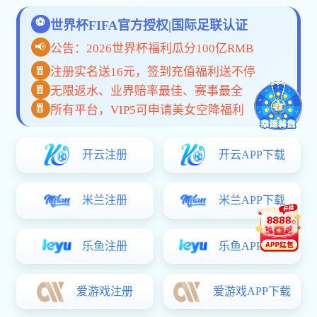
2023年家居建材行业最新趋势分析与展望
公司动态：新产品发布，推动建材行业创新发
2023年建材与家居行业发展趋势分析
探索未来家居建材市场的趋势与挑战
2023年建材行业新趋势：可持续与智能化
LINKS